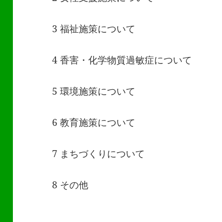
3 福祉施策について
4 香害・化学物質過敏症について
5 環境施策について
6 教育施策について
7 まちづくりについて
8 その他