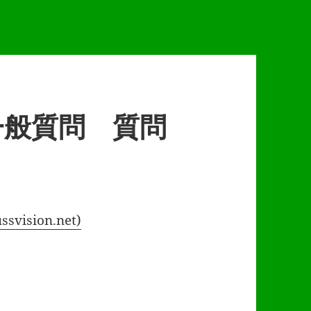
 一般質問 質問
ision.net)