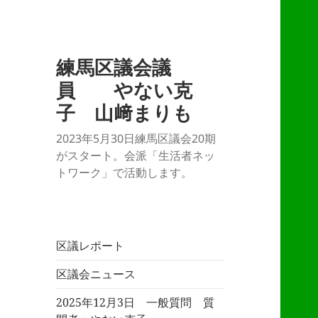
練馬区議会議
員 やない克
子 山﨑まりも
2023年5月30日練馬区議会20期
がスタート。会派「生活者ネッ
トワーク」で活動します。
区議レポート
区議会ニュース
2025年12月3日 一般質問 質