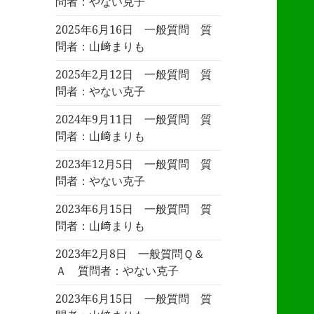
問者：やない克子
2025年6月16日 一般質問 質
問者：山﨑まりも
2025年2月12日 一般質問 質
問者：やない克子
2024年9月11日 一般質問 質
問者：山﨑まりも
2023年12月5日 一般質問 質
問者：やない克子
2023年6月15日 一般質問 質
問者：山﨑まりも
2023年2月8日 一般質問Ｑ＆
Ａ 質問者：やない克子
2023年6月15日 一般質問 質